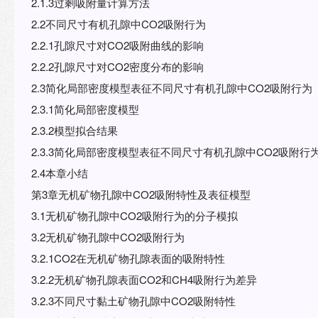
2.1.3过剩吸附量计算方法
2.2不同尺寸有机孔隙中CO2吸附行为
2.2.1孔隙尺寸对CO2吸附曲线的影响
2.2.2孔隙尺寸对CO2密度分布的影响
2.3简化局部密度模型表征不同尺寸有机孔隙中CO2吸附行为
2.3.1简化局部密度模型
2.3.2模型拟合结果
2.3.3简化局部密度模型表征不同尺寸有机孔隙中CO2吸附行
2.4本章小结
第3章无机矿物孔隙中CO2吸附特性及表征模型
3.1无机矿物孔隙中CO2吸附行为的分子模拟
3.2无机矿物孔隙中CO2吸附行为
3.2.1CO2在无机矿物孔隙表面的吸附特性
3.2.2无机矿物孔隙表面CO2和CH4吸附行为差异
3.2.3不同尺寸黏土矿物孔隙中CO2吸附特性