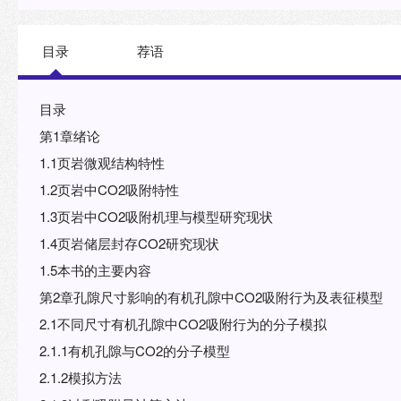
目录
荐语
目录
第1章绪论
1.1页岩微观结构特性
1.2页岩中CO2吸附特性
1.3页岩中CO2吸附机理与模型研究现状
1.4页岩储层封存CO2研究现状
1.5本书的主要内容
第2章孔隙尺寸影响的有机孔隙中CO2吸附行为及表征模型
2.1不同尺寸有机孔隙中CO2吸附行为的分子模拟
2.1.1有机孔隙与CO2的分子模型
2.1.2模拟方法