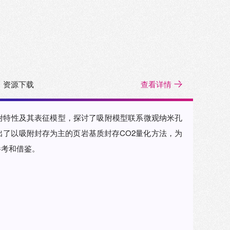
资源下载
查看详情
附特性及其表征模型，探讨了吸附模型联系微观纳米孔
出了以吸附封存为主的页岩基质封存CO2量化方法，为
参考和借鉴。