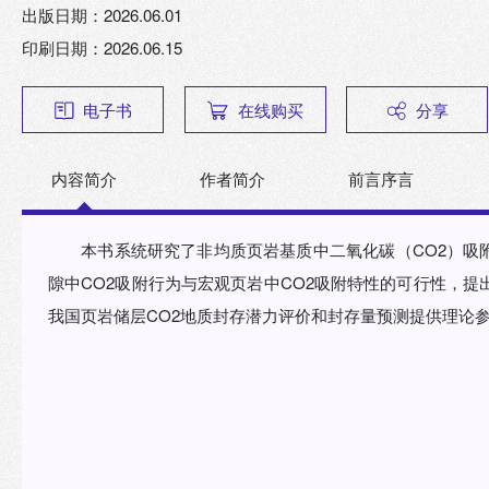
出版日期：2026.06.01
印刷日期：2026.06.15
电子书
在线购买
分享
内容简介
作者简介
前言序言
本书系统研究了非均质页岩基质中二氧化碳（CO2）吸
隙中CO2吸附行为与宏观页岩中CO2吸附特性的可行性，提
我国页岩储层CO2地质封存潜力评价和封存量预测提供理论