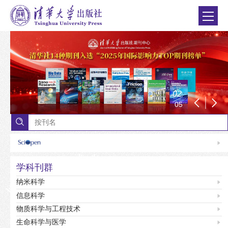
0
2
0
5
学科刊群
纳米科学
信息科学
物质科学与工程技术
生命科学与医学