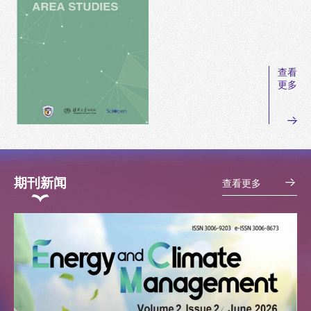
查看
更多
期刊新闻
查看更多