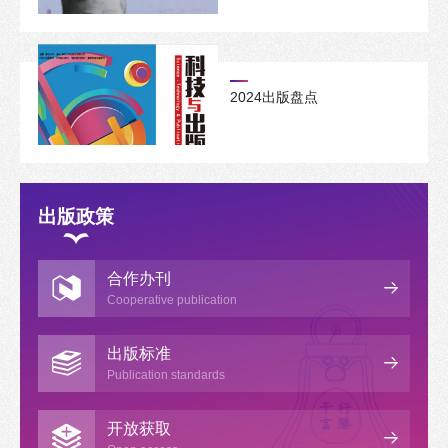
2024出版盘点
出版政策
合作办刊
Cooperative publication
出版标准
Publication standards
开放获取