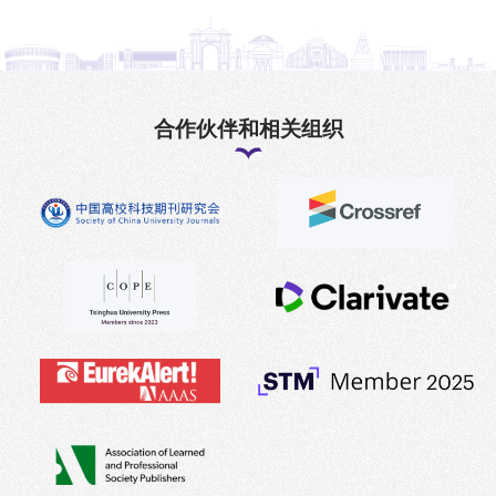
合作伙伴和相关组织