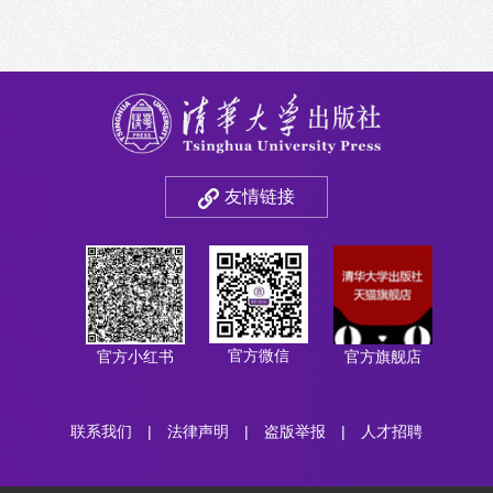
友情链接
官方微信
官方小红书
官方旗舰店
联系我们
|
法律声明
|
盗版举报
|
人才招聘