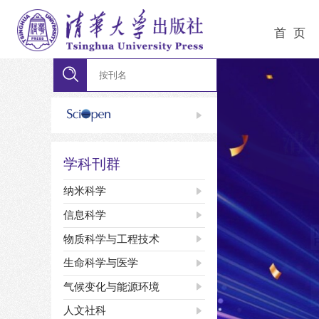
首 页
学科刊群
纳米科学
信息科学
物质科学与工程技术
生命科学与医学
气候变化与能源环境
人文社科