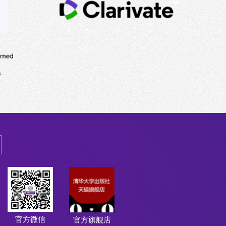
官方微信
官方旗舰店