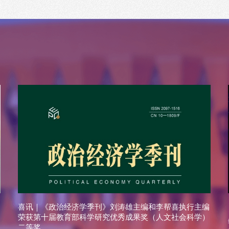
喜讯｜《政治经济学季刊》刘涛雄主编和李帮喜执行主编
荣获第十届教育部科学研究优秀成果奖（人文社会科学）
二等奖