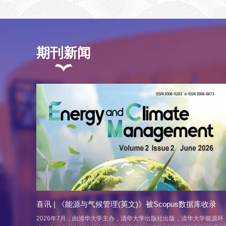
期刊新闻
喜讯 | 《能源与气候管理(英文)》被Scopus数据库收录
2026年7月，由清华大学主办，清华大学出版社出版，清华大学能源环