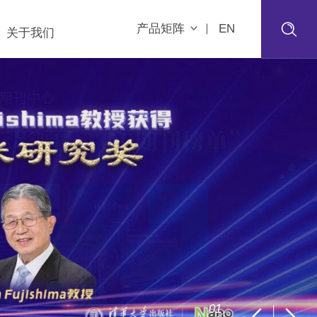
产品矩阵
EN
关于我们
0
2