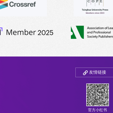
友情链接
官方小红书