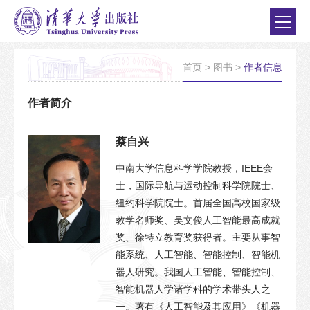
首页
>
图书
>
作者信息
作者简介
蔡自兴
中南大学信息科学学院教授，IEEE会
士，国际导航与运动控制科学院院士、
纽约科学院院士。首届全国高校国家级
教学名师奖、吴文俊人工智能最高成就
奖、徐特立教育奖获得者。主要从事智
能系统、人工智能、智能控制、智能机
器人研究。我国人工智能、智能控制、
智能机器人学诸学科的学术带头人之
一。著有《人工智能及其应用》《机器