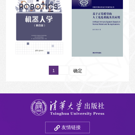
1
确定
友情链接