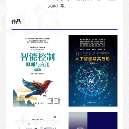
人学》等。
作品