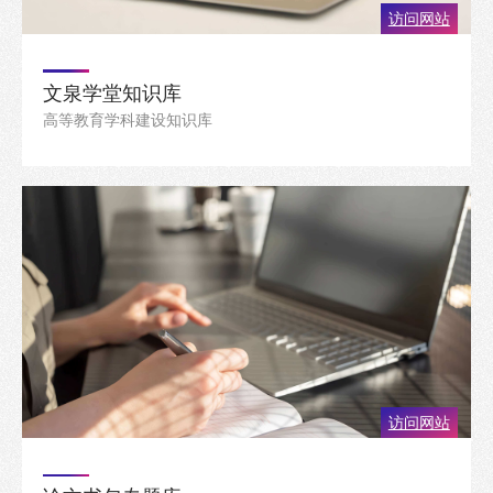
访问网站
文泉学堂知识库
高等教育学科建设知识库
访问网站