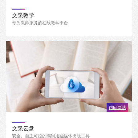
文泉教学
专为教师服务的在线教学平台
访问网站
文泉云盘
安全、自主可控的编辑用融媒体出版工具