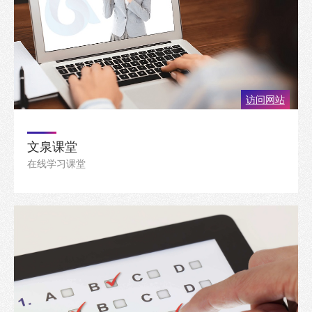
访问网站
文泉课堂
在线学习课堂