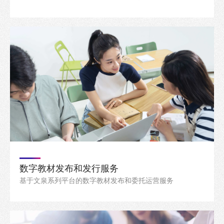
数字教材发布和发行服务
基于文泉系列平台的数字教材发布和委托运营服务