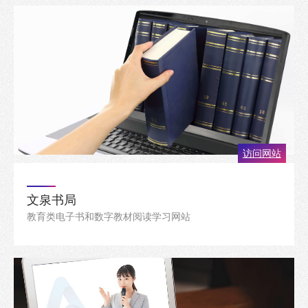
访问网站
文泉书局
教育类电子书和数字教材阅读学习网站