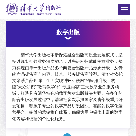
数字出版
清华大学出版社不断探索融合出版高质量发展模式，坚
持以规划引领业务深度融合，以先进科技赋能主营业务，努
力实现由单一出版产品形态向复合出版产品形态升级，从传
统产品提供商向内容、技术、服务提供商转型。清华社依托
文泉系产品矩阵，全面实现“书+互联网”的应用升级，构
建“大众知识”“教育教学”和“专业内容”三大数字业务服务领
域，打造具有清华特色的数字教材出版解决方案。在多年的
融合出版发展过程中，清华社多次承担国家及省部级重点研
发项目，积累了专业的数字产品研发团队、智能的数字化运
营平台、多维的营销推广体系，确保为用户提供丰富的数字
化内容和便捷的个性化服务。