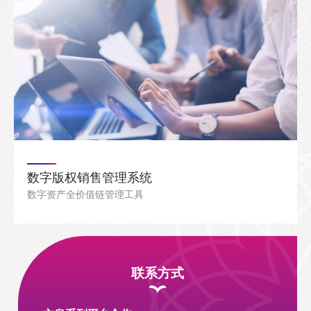
数字版权销售管理系统
数字资产全价值链管理工具
联系方式