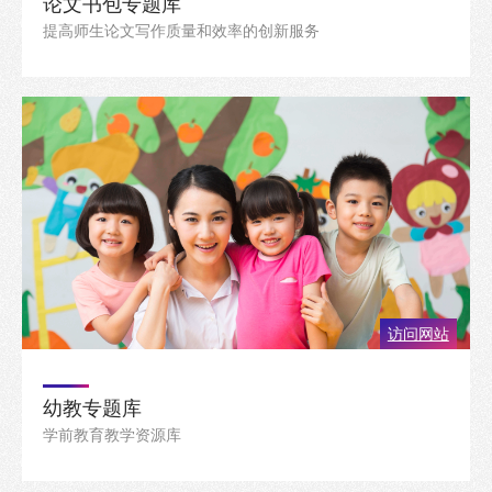
论文书包专题库
提高师生论文写作质量和效率的创新服务
访问网站
幼教专题库
学前教育教学资源库