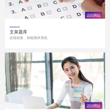
访问网站
文泉题库
在线组卷，智能测评系统
访问网站