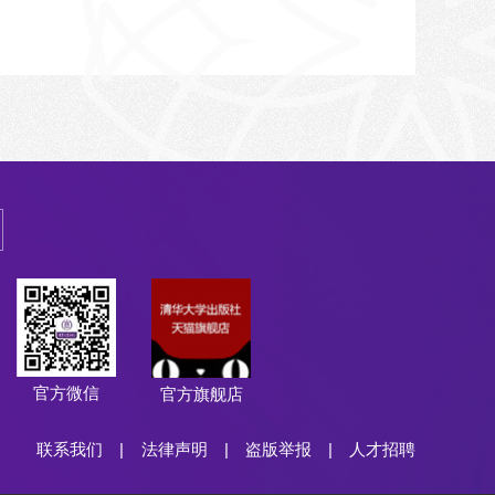
官方微信
官方旗舰店
联系我们
|
法律声明
|
盗版举报
|
人才招聘