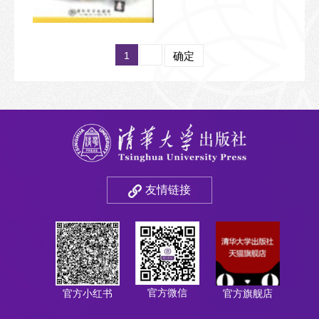
1
确定
友情链接
官方微信
官方小红书
官方旗舰店