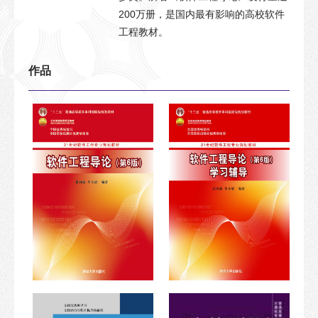
200万册，是国内最有影响的高校软件
工程教材。
作品