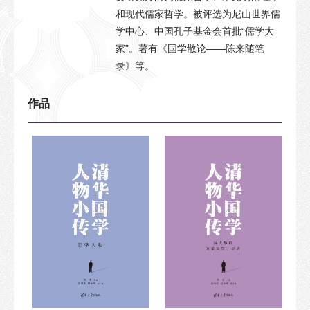
和现代儒家哲学。被评选为尼山世界儒
学中心、中国孔子基金会首批“儒学大
家”。著有《国学散论——陈来随笔
录》等。
作品