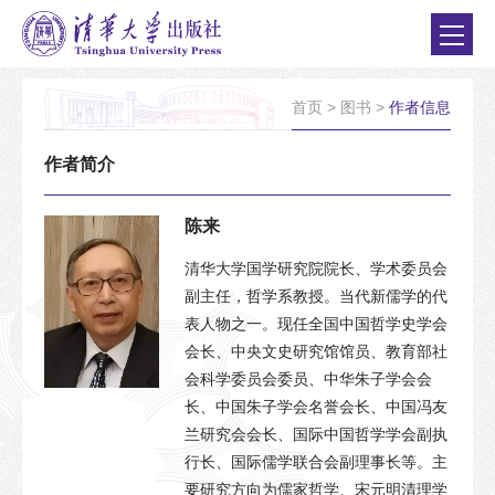
首页
>
图书
>
作者信息
作者简介
陈来
清华大学国学研究院院长、学术委员会
副主任，哲学系教授。当代新儒学的代
表人物之一。现任全国中国哲学史学会
会长、中央文史研究馆馆员、教育部社
会科学委员会委员、中华朱子学会会
长、中国朱子学会名誉会长、中国冯友
兰研究会会长、国际中国哲学学会副执
行长、国际儒学联合会副理事长等。主
要研究方向为儒家哲学、宋元明清理学