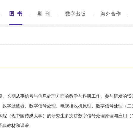
图 书
期 刊
数字出版
海外合作
授。长期从事信号与信息处理方面的教学与科研工作。参与研发的“SC
、数字滤波器、数字信号处理、电视接收机原理、数字信号处理（二
学院（现中国传媒大学）的研究生多次讲数字信号处理原理与应用（
经典教材和译著。