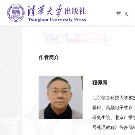
首 页
作者简介
程佩青
北京信息科技大学教
基础、高频电子线路
研究生院、北京广播
号处理教程》等多部