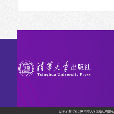
版权所有(C)2026 清华大学出版社有限公司