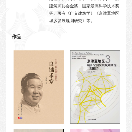
建筑师协会金奖、国家最高科学技术奖
等。著有《广义建筑学》《京津冀地区
城乡发展规划研究》等。
作品