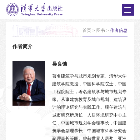
首页
>
图书
>
作者信息
作者简介
吴良镛
著名建筑学与城市规划专家。清华大学
建筑学院教授，中国科学院院士，中国
工程院院士，著名建筑学与城市规划专
家。从事建筑教育及城市规划、建筑设
计的理论研究与实践工作。现任建筑与
城市研究所所长，人居环境研究中心主
任，中国城市规划学会理事长，中国建
筑学会副理事长，中国城市科学研究会
副理事长等职。曾获世界人居奖、亚洲