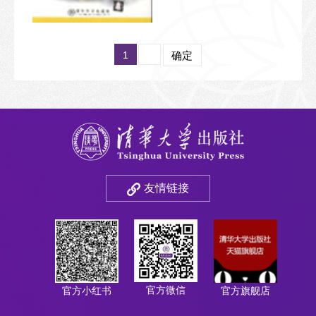
1
确定
友情链接
官方微信
官方小红书
官方旗舰店