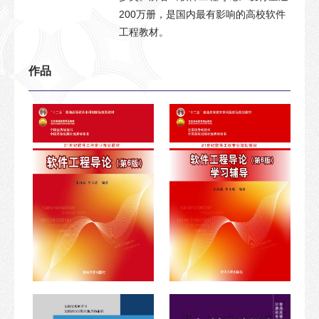
200万册，是国内最有影响的高校软件
工程教材。
作品