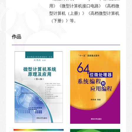
用》《微型计算机接口电路》《高档微
型计算机（上册）》《高档微型计算机
（下册）》等。
作品