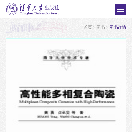
首页
>
图书
>
图书详情