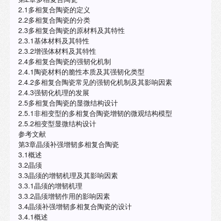
2.1多相复合陶瓷的定义
2.2多相复合陶瓷的分类
2.3多相复合陶瓷的原材料及其特性
2.3.1基体材料及其特性
2.3.2增强体材料及其特性
2.4多相复合陶瓷的强韧化机制
2.4.1陶瓷材料的脆性本质及其强韧化类型
2.4.2多相复合陶瓷常见的强韧化机制及其影响因素
2.4.3强韧化机理的发展
2.5多相复合陶瓷的显微结构设计
2.5.1非相变型的多相复合陶瓷增韧的微观结构模型
2.5.2相变型显微结构设计
参考文献
第3章晶须补强增韧多相复合陶瓷
3.1概述
3.2晶须
3.3晶须的增韧机理及其影响因素
3.3.1晶须的增韧机理
3.3.2晶须增韧作用的影响因素
3.4晶须补强增韧多相复合陶瓷的设计
3.4.1概述