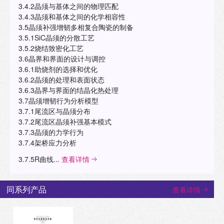
3.4.2晶须与基体之间的物理匹配
3.4.3晶须和基体之间的化学相容性
3.5晶须补强增韧多相复合陶瓷的制备
3.5.1SiC晶须的分散工艺
3.5.2烧结致密化工艺
3.6晶界和界面的设计与调控
3.6.1助烧剂的选择和优化
3.6.2晶须的处理和表面状态
3.6.3晶界与界面的结晶化热处理
3.7晶须增韧行为分析模型
3.7.1尾流区与晶须分布
3.7.2尾流区晶须补强基本模式
3.7.3晶须的力学行为
3.7.4架桥应力分析
3.7.5R曲线...
查看详情
同系列产品
查看详情