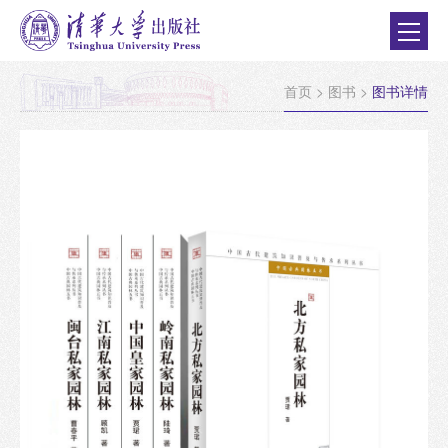
首页
>
图书
>
图书详情