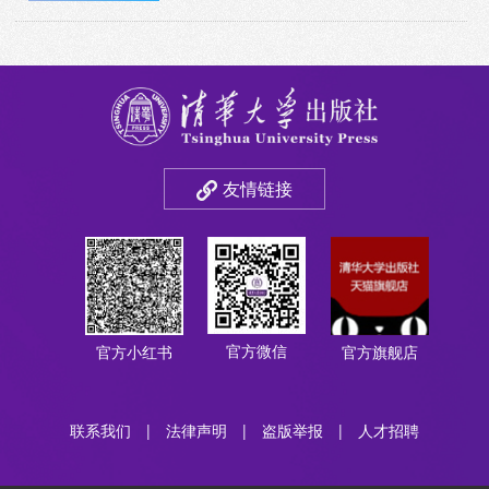
友情链接
官方微信
官方小红书
官方旗舰店
联系我们
|
法律声明
|
盗版举报
|
人才招聘