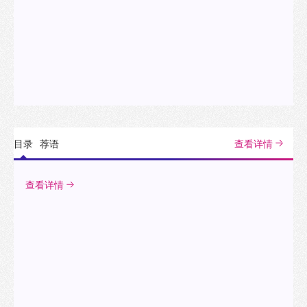
目录
荐语
查看详情
查看详情