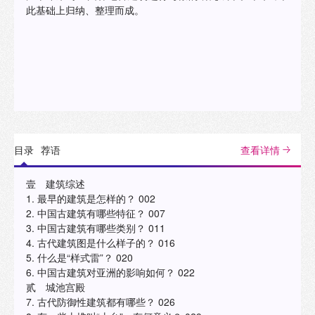
此基础上归纳、整理而成。
目录
荐语
查看详情
壹 建筑综述
1. 最早的建筑是怎样的？ 002
2. 中国古建筑有哪些特征？ 007
3. 中国古建筑有哪些类别？ 011
4. 古代建筑图是什么样子的？ 016
5. 什么是“样式雷”？ 020
6. 中国古建筑对亚洲的影响如何？ 022
贰 城池宫殿
7. 古代防御性建筑都有哪些？ 026