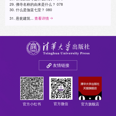
29. 佛寺名称的由来是什么？ 078
30. 什么是伽蓝七堂？ 080
31. 悬瓮建筑...
查看详情
友情链接
官方微信
官方小红书
官方旗舰店