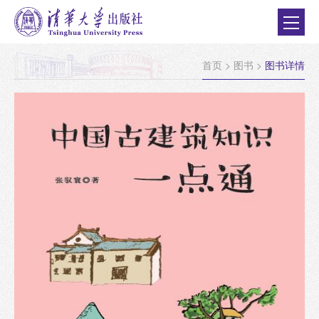
首页
>
图书
>
图书详情