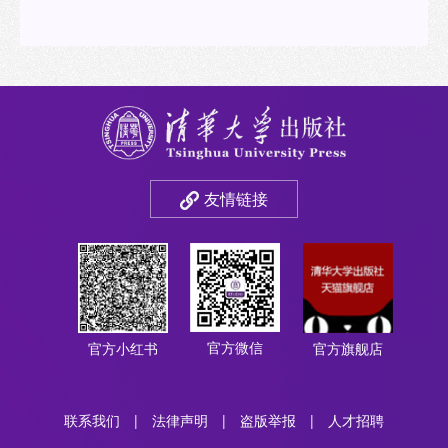
友情链接
官方微信
官方小红书
官方旗舰店
联系我们
|
法律声明
|
盗版举报
|
人才招聘