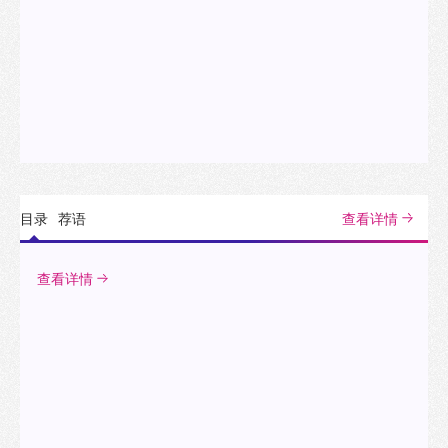
目录
荐语
查看详情
查看详情