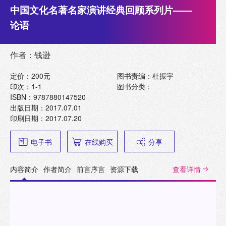
中国文化名著名家演讲经典回顾系列片——
论语
作者：钱逊
定价：200元
图书责编：杜振宇
印次：1-1
图书分类：
ISBN：9787880147520
出版日期：2017.07.01
印刷日期：2017.07.20
电子书
在线购买
分享
内容简介
作者简介
前言序言
资源下载
查看详情