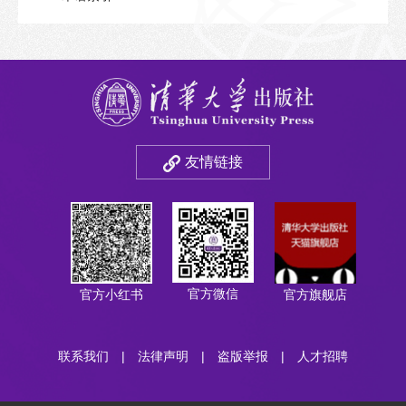
友情链接
官方微信
官方小红书
官方旗舰店
联系我们
|
法律声明
|
盗版举报
|
人才招聘