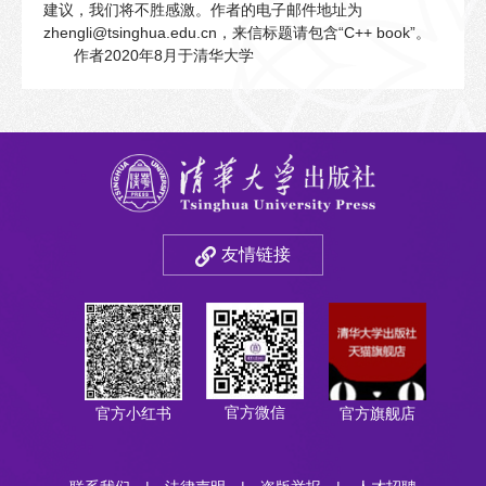
建议，我们将不胜感激。作者的电子邮件地址为
zhengli@tsinghua.edu.cn，来信标题请包含“C++ book”。
作者2020年8月于清华大学
友情链接
官方微信
官方小红书
官方旗舰店