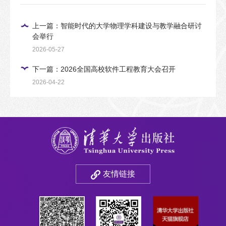
上一篇：智能时代的大学物理学科建设与教学融合研讨
会举行
2026-05-27
下一篇：2026全国高校软件工程教育大会召开
2026-04-22
友情链接