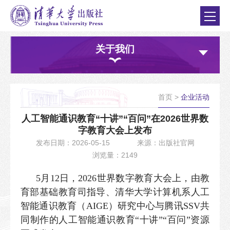
关于我们
首页
>
企业活动
人工智能通识教育“十讲”“百问”在2026世界数
字教育大会上发布
发布日期：2026-05-15
来源：出版社官网
浏览量：2149
5月12日，2026世界数字教育大会上，由教
育部基础教育司指导、清华大学计算机系人工
智能通识教育（AIGE）研究中心与腾讯SSV共
同制作的人工智能通识教育“十讲”“百问”资源