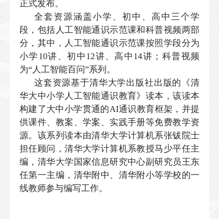
正式发布。
全套资源涵盖小学、初中、高中三个学
段，包括人工智能通识示范课和科普视频两部
分，其中，人工智能通识示范课按照学段分为
小学10讲、初中12讲、高中14讲；科普视频
为“人工智能百问”系列。
这套资源基于清华大学出版社出版的《清
华大中小学人工智能通识教育》读本，该读本
构建了大中小学贯通的AI通识教育框架，并提
供课件、教案、学案、实践手册等免费教学资
源。该系列读本由清华大学计算机系张钹院士
担任顾问，清华大学计算机系教授马少平任主
编，清华大学国家信息研究中心副研究员王东
任第一主编，清华附中、清华附小等学校的一
线教师参与编写工作。