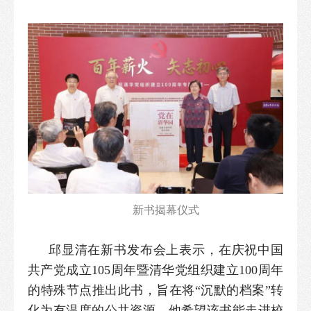
新书揭幕仪式
邱显清在新书发布会上表示，在庆祝中国
共产党成立105周年暨清华党组织建立100周年
的特殊节点推出此书，旨在将“沉默的档案”转
化为有温度的公共资源。他希望该书能走进校