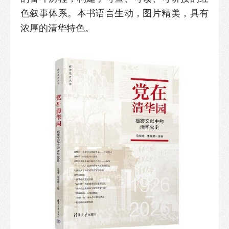
色叙事体系。本书语言生动，图片精美，具有
浓厚的清华特色。