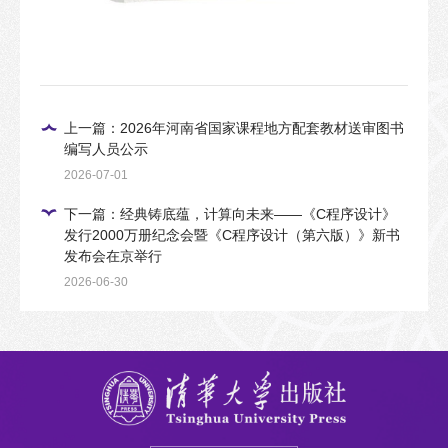
上一篇：2026年河南省国家课程地方配套教材送审图书
编写人员公示
2026-07-01
下一篇：经典铸底蕴，计算向未来——《C程序设计》
发行2000万册纪念会暨《C程序设计（第六版）》新书
发布会在京举行
2026-06-30