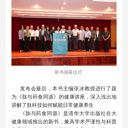
新书揭幕仪式
发布会最后，本书主编张冰教授进行了题
为《肽与药食同源》的健康讲座，深入浅出地
讲解了肽科技如何赋能日常健康养生
《肽与药食同源》是清华大学出版社在大
健康领域推出的新书，兼具学术严谨性与科普