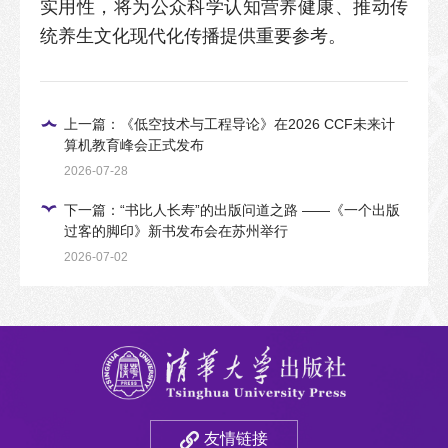
实用性，将为公众科学认知营养健康、推动传
统养生文化现代化传播提供重要参考。
上一篇：《低空技术与工程导论》在2026 CCF未来计
算机教育峰会正式发布
2026-07-28
下一篇：“书比人长寿”的出版问道之路 ——《一个出版
过客的脚印》新书发布会在苏州举行
2026-07-02
友情链接