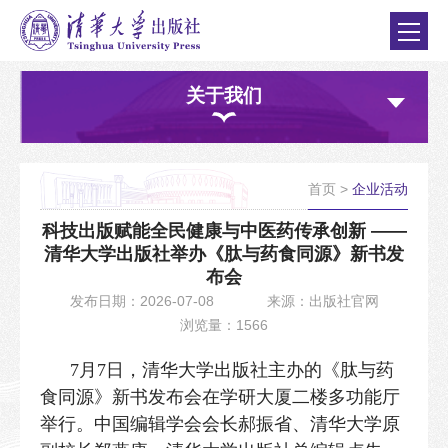
关于我们
首页
>
企业活动
科技出版赋能全民健康与中医药传承创新 ——
清华大学出版社举办《肽与药食同源》新书发
布会
发布日期：2026-07-08
来源：出版社官网
浏览量：1566
7月7日，清华大学出版社主办的《肽与药
食同源》新书发布会在学研大厦二楼多功能厅
举行。中国编辑学会会长郝振省、清华大学原