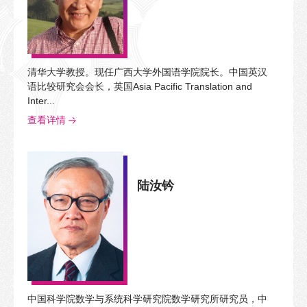
清华大学教授。现任广西大学外国语学院院长。中国英汉
语比较研究会会长，英国Asia Pacific Translation and
Inter...
查看详情
陆汝钤
中国科学院数学与系统科学研究院数学研究所研究员，中