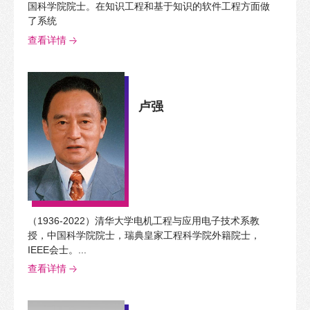
国科学院院士。在知识工程和基于知识的软件工程方面做
了系统
查看详情
卢强
（1936-2022）清华大学电机工程与应用电子技术系教
授，中国科学院院士，瑞典皇家工程科学院外籍院士，
IEEE会士。...
查看详情