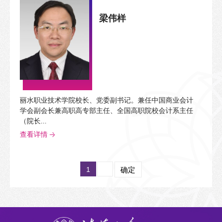
梁伟样
丽水职业技术学院校长、党委副书记。兼任中国商业会计
学会副会长兼高职高专部主任、全国高职院校会计系主任
（院长...
查看详情
1
确定