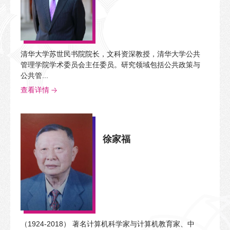
清华大学苏世民书院院长，文科资深教授，清华大学公共
管理学院学术委员会主任委员。研究领域包括公共政策与
公共管...
查看详情
徐家福
（1924-2018） 著名计算机科学家与计算机教育家、中