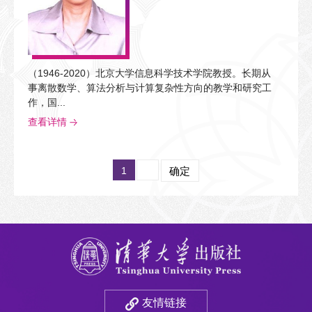
（1946-2020）北京大学信息科学技术学院教授。长期从
事离散数学、算法分析与计算复杂性方向的教学和研究工
作，国...
查看详情
1
确定
友情链接