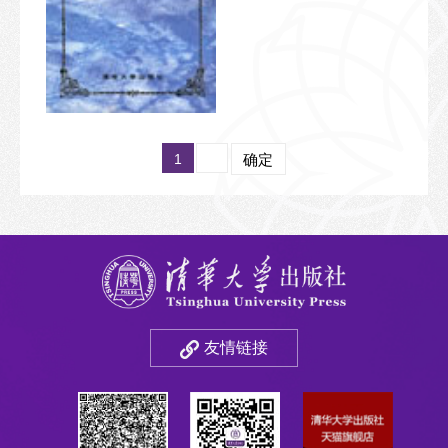
1
确定
友情链接