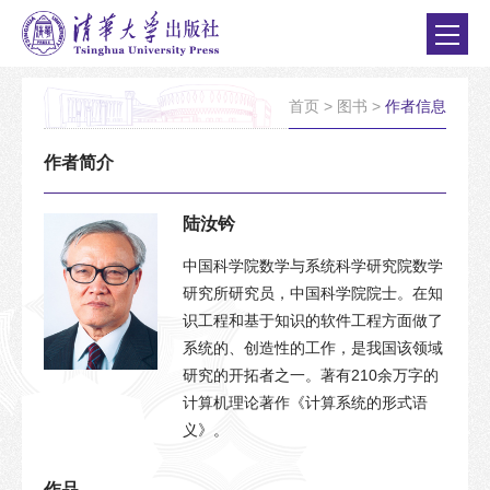
首页
>
图书
>
作者信息
作者简介
陆汝钤
中国科学院数学与系统科学研究院数学
研究所研究员，中国科学院院士。在知
识工程和基于知识的软件工程方面做了
系统的、创造性的工作，是我国该领域
研究的开拓者之一。著有210余万字的
计算机理论著作《计算系统的形式语
义》。
作品