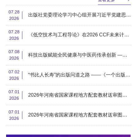
07.28
出版社党委理论学习中心组开展习近平党建思想专题学习
2026
07.28
《低空技术与工程导论》在2026 CCF未来计算机教育峰会正式发布
2026
07.08
科技出版赋能全民健康与中医药传承创新 ——清华大学出版社举办《肽与药食同源》新书发布会
2026
07.02
“书比人长寿”的出版问道之路 ——《一个出版过客的脚印》新书发布会在苏州举行
2026
07.01
2026年河南省国家课程地方配套教材送审图书编写人员公示
2026
07.01
2026年河南省国家课程地方配套教材送审图书编写人员公示
2026