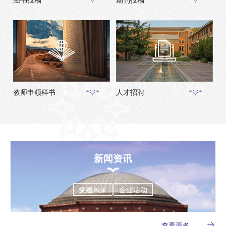
教师申领样书
人才招聘
新闻资讯
党建风采
企业活动
查看更多