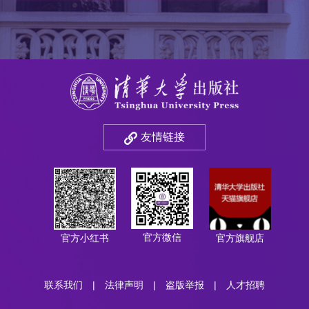
友情链接
官方微信
官方小红书
官方旗舰店
联系我们
|
法律声明
|
盗版举报
|
人才招聘