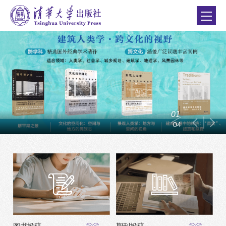
0
2
0
4
图书投稿
期刊投稿