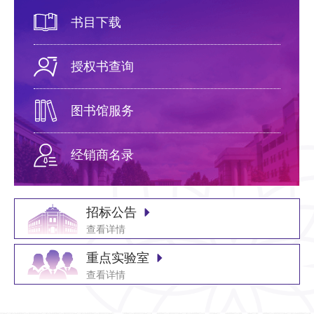
书目下载
授权书查询
图书馆服务
经销商名录
招标公告
查看详情
重点实验室
查看详情