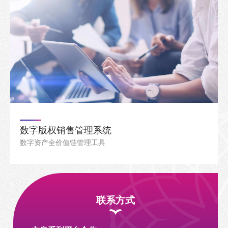
数字版权销售管理系统
数字资产全价值链管理工具
联系方式