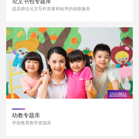
论文书包专题库
提高师生论文写作质量和效率的创新服务
访问网站
幼教专题库
学前教育教学资源库