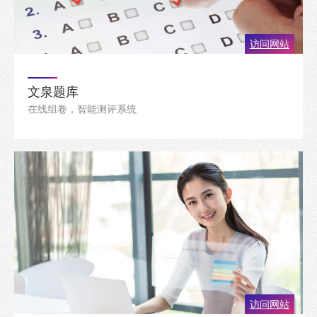
访问网站
文泉题库
在线组卷，智能测评系统
访问网站