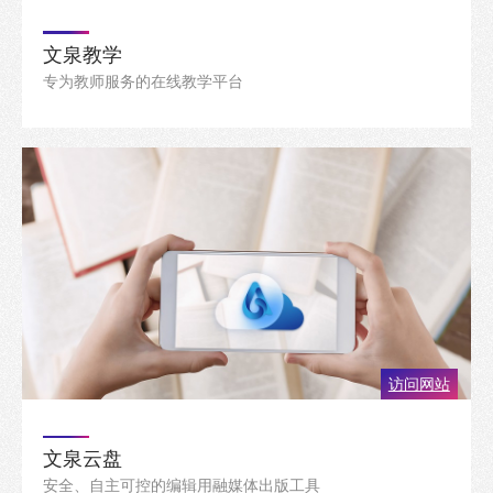
文泉教学
专为教师服务的在线教学平台
访问网站
文泉云盘
安全、自主可控的编辑用融媒体出版工具