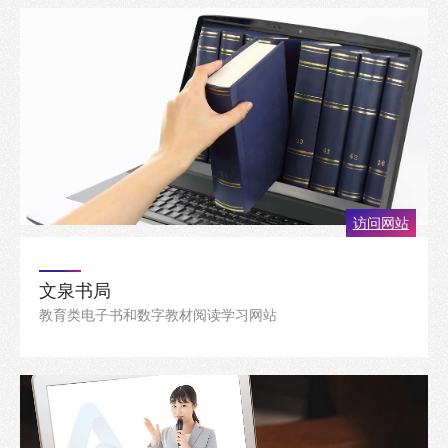
访问网站
文泉书局
教育类电子书和数字教材阅读学习网站