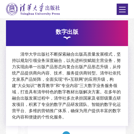
数字出版
清华大学出版社不断探索融合出版高质量发展模式，坚
持以规划引领业务深度融合，以先进科技赋能主营业务，努
力实现由单一出版产品形态向复合出版产品形态升级，从传
统产品提供商向内容、技术、服务提供商转型。清华社依托
文泉系产品矩阵，全面实现“书+互联网”的应用升级，构
建“大众知识”“教育教学”和“专业内容”三大数字业务服务领
域，打造具有清华特色的数字教材出版解决方案。在多年的
融合出版发展过程中，清华社多次承担国家及省部级重点研
发项目，积累了专业的数字产品研发团队、智能的数字化运
营平台、多维的营销推广体系，确保为用户提供丰富的数字
化内容和便捷的个性化服务。