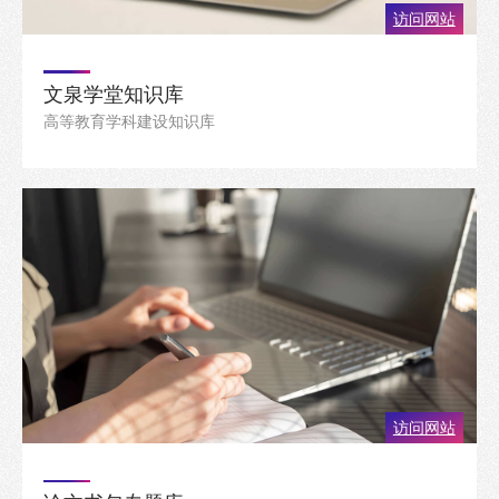
访问网站
文泉学堂知识库
高等教育学科建设知识库
访问网站