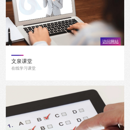
访问网站
文泉课堂
在线学习课堂