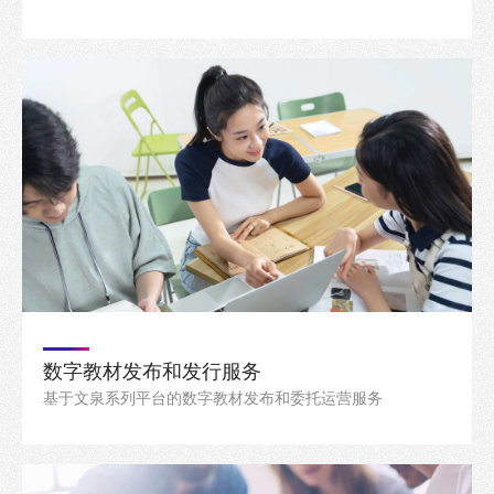
数字教材发布和发行服务
基于文泉系列平台的数字教材发布和委托运营服务