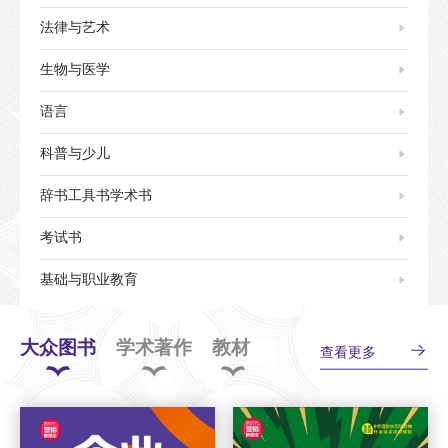
法律与艺术
生物与医学
语言
科普与少儿
辞书工具书学术书
考试书
基础与职业教育
大众图书
学术著作
教材
查看更多