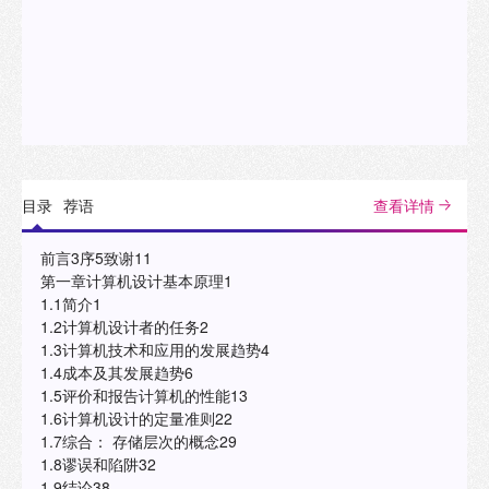
目录
荐语
查看详情
前言3序5致谢11
第一章计算机设计基本原理1
1.1简介1
1.2计算机设计者的任务2
1.3计算机技术和应用的发展趋势4
1.4成本及其发展趋势6
1.5评价和报告计算机的性能13
1.6计算机设计的定量准则22
1.7综合： 存储层次的概念29
1.8谬误和陷阱32
1.9结论38