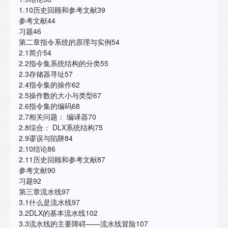
1.10历史回顾和参考文献39
参考文献44
习题46
第二章指令系统的原理与实例54
2.1简介54
2.2指令集系统结构的分类55
2.3存储器寻址57
2.4指令集的操作62
2.5操作数的大小与类型67
2.6指令集的编码68
2.7相关问题： 编译器70
2.8综合： DLX系统结构75
2.9谬误与陷阱84
2.10结论86
2.11历史回顾和参考文献87
参考文献90
习题92
第三章流水线97
3.1什么是流水线97
3.2DLX的基本流水线102
3.3流水线的主要障碍——流水线冒险107