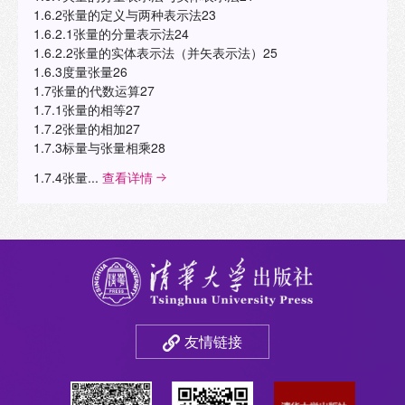
1.6.2张量的定义与两种表示法23
1.6.2.1张量的分量表示法24
1.6.2.2张量的实体表示法（并矢表示法）25
1.6.3度量张量26
1.7张量的代数运算27
1.7.1张量的相等27
1.7.2张量的相加27
1.7.3标量与张量相乘28
1.7.4张量...
查看详情
友情链接