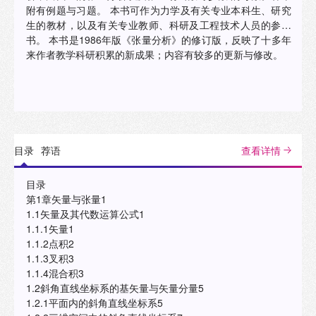
附有例题与习题。 本书可作为力学及有关专业本科生、研究
生的教材，以及有关专业教师、科研及工程技术人员的参考
书。 本书是1986年版《张量分析》的修订版，反映了十多年
来作者教学科研积累的新成果；内容有较多的更新与修改。
目录
荐语
查看详情
目录
第1章矢量与张量1
1.1矢量及其代数运算公式1
1.1.1矢量1
1.1.2点积2
1.1.3叉积3
1.1.4混合积3
1.2斜角直线坐标系的基矢量与矢量分量5
1.2.1平面内的斜角直线坐标系5