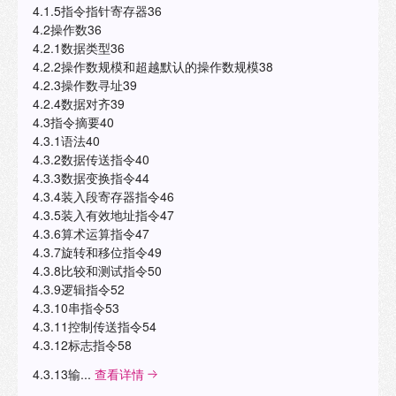
4.1.5指令指针寄存器36
4.2操作数36
4.2.1数据类型36
4.2.2操作数规模和超越默认的操作数规模38
4.2.3操作数寻址39
4.2.4数据对齐39
4.3指令摘要40
4.3.1语法40
4.3.2数据传送指令40
4.3.3数据变换指令44
4.3.4装入段寄存器指令46
4.3.5装入有效地址指令47
4.3.6算术运算指令47
4.3.7旋转和移位指令49
4.3.8比较和测试指令50
4.3.9逻辑指令52
4.3.10串指令53
4.3.11控制传送指令54
4.3.12标志指令58
4.3.13输...
查看详情