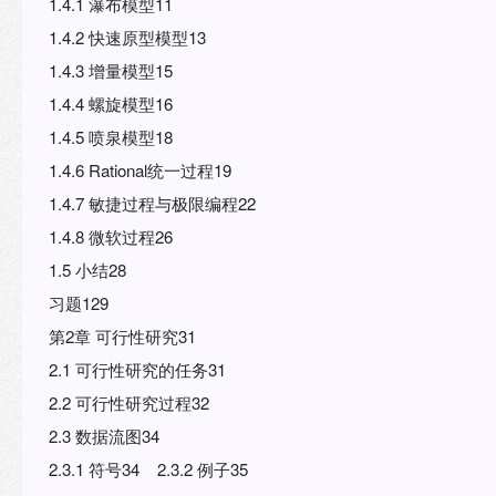
1.4.1 瀑布模型11
1.4.2 快速原型模型13
1.4.3 增量模型15
1.4.4 螺旋模型16
1.4.5 喷泉模型18
1.4.6 Rational统一过程19
1.4.7 敏捷过程与极限编程22
1.4.8 微软过程26
1.5 小结28
习题129
第2章 可行性研究31
2.1 可行性研究的任务31
2.2 可行性研究过程32
2.3 数据流图34
2.3.1 符号34 2.3.2 例子35