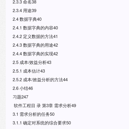
2.3.3 命名38
2.3.4 用途39
2.4 数据字典40
2.4.1 数据字典的内容40
2.4.2 定义数据的方法41
2.4.3 数据字典的用途42
2.4.4 数据字典的实现42
2.5 成本/效益分析43
2.5.1 成本估计43
2.5.2 成本/效益分析的方法44
2.6 小结46
习题247
软件工程目 录 第3章 需求分析49
3.1 需求分析的任务50
3.1.1 确定对系统的综合要求50