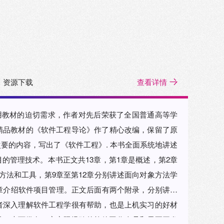
资源下载
查看详情
用教材的迫切需求，作者对先后荣获了全国普通高等学
精品教材的《软件工程导论》作了精心改编，保留了原
出了《软件工程》. 本书全面系统地讲述
的管理技术。本书正文共13章，第1章是概述，第2章
方法和工具，第9章至第12章分别讲述面向对象方法学
章介绍软件项目管理。正文后面有两个附录，分别讲述
者深入理解软件工程学很有帮助，也是上机实习的好材
考书，也可供有一定实际经验的软件工作人员和需要开发