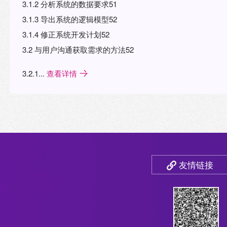
3.1.2 分析系统的数据要求51
3.1.3 导出系统的逻辑模型52
3.1.4 修正系统开发计划52
3.2 与用户沟通获取需求的方法52
3.2.1...
查看详情
友情链接