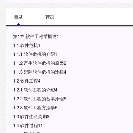
应用软件的广大计算机用户阅读参考。
目录
荐语
第1章 软件工程学概述1
1.1 软件危机1
1.1.1 软件危机的介绍1
1.1.2 产生软件危机的原因2
1.1.3 消除软件危机的途径4
1.2 软件工程4
1.2.1 软件工程的介绍4
1.2.2 软件工程的基本原理5
1.2.3 软件工程方法学5
1.3 软件生命周期8
1.4 软件过程11