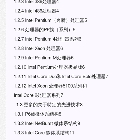
1.2.3 Intel 386处理器4
1.2.4 Intel 486处理器4
1.2.5 Intel Pentium（奔腾）处理器5
1.2.6 处理器的P6族（系列）5
1.2.7 Intel Pentium 4处理器系列6
1.2.8 Intel Xeon 处理器6
1.2.9 Intel Pentium M处理器6
1.2.10 Intel Pentium处理器极品版6
1.2.11 Intel Core Duo和Intel Core Solo处理器7
1.2.12 Intel Xeon 处理器5100系列和
Intel Core 2处理器系列7
1.3 更多的关于特定的先进技术8
1.3.1 P6族微体系结构8
1.3.2 Intel NetBurst 微体系结构9
1.3.3 Intel Core 微体系结构11