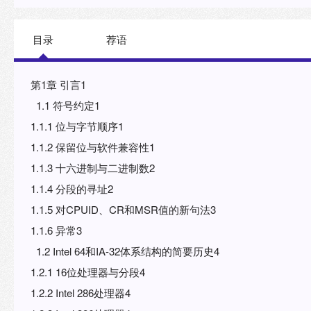
目录
荐语
第1章 引言1
1.1 符号约定1
1.1.1 位与字节顺序1
1.1.2 保留位与软件兼容性1
1.1.3 十六进制与二进制数2
1.1.4 分段的寻址2
1.1.5 对CPUID、CR和MSR值的新句法3
1.1.6 异常3
1.2 Intel 64和IA-32体系结构的简要历史4
1.2.1 16位处理器与分段4
1.2.2 Intel 286处理器4