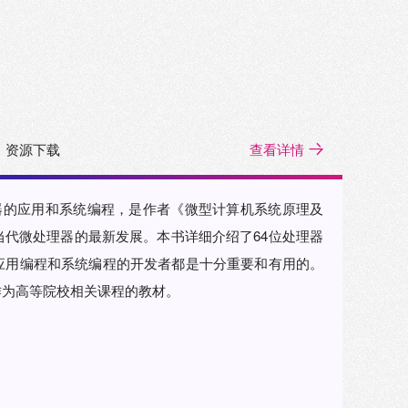
资源下载
查看详情
位处理器的应用和系统编程，是作者《微型计算机系统原理及
当代微处理器的最新发展。本书详细介绍了64位处理器
应用编程和系统编程的开发者都是十分重要和有用的。
作为高等院校相关课程的教材。