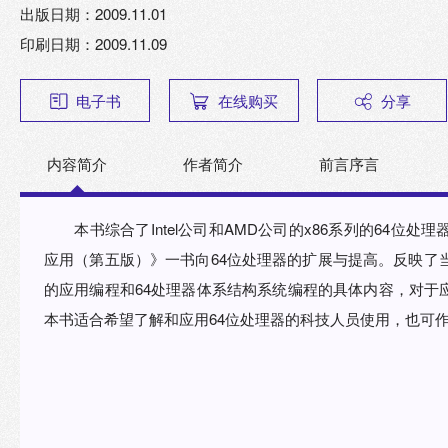
出版日期：2009.11.01
印刷日期：2009.11.09
电子书
在线购买
分享
内容简介
作者简介
前言序言
本书综合了Intel公司和AMD公司的x86系列的64
应用（第五版）》一书向64位处理器的扩展与提高。反映了
的应用编程和64处理器体系结构系统编程的具体内容，对于
本书适合希望了解和应用64位处理器的科技人员使用，也可