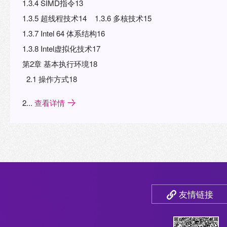
1.3.4 SIMD指令13
1.3.5 超线程技术14 1.3.6 多核技术15
1.3.7 Intel 64 体系结构16
1.3.8 Intel虚拟化技术17
第2章 基本执行环境18
2.1 操作方式18
2...
查看详情
友情链接