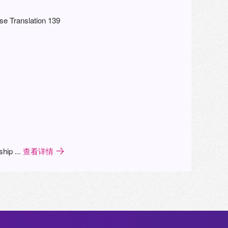
e Translation 139
ship ...
查看详情