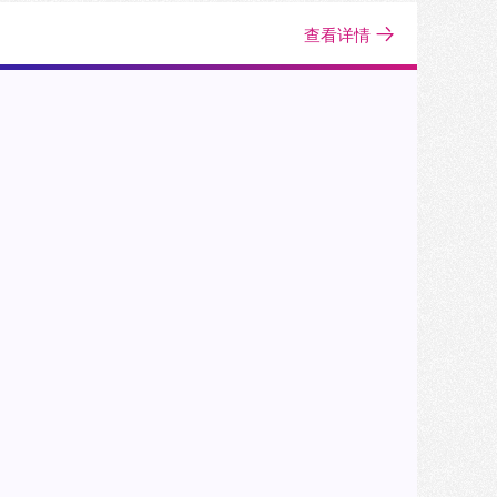
研究植根于亚太地区的多元文化，求真考实
查看详情