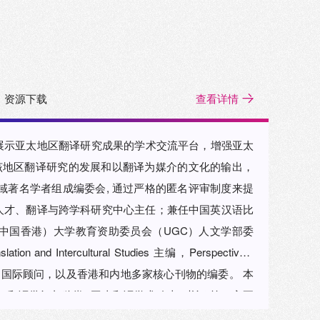
资源下载
查看详情
展示亚太地区翻译研究成果的学术交流平台，增强亚太
该地区翻译研究的发展和以翻译为媒介的文化的输出，
人才、翻译与跨学科研究中心主任；兼任中国英汉语比
中国香港）大学教育资助委员会（UGC）人文学部委
 and Intercultural Studies 主编，Perspectives:
会会刊TTR 国际顾问，以及香港和内地多家核心刊物的编委。 本
）“翻译批评与鉴赏”“亚太翻译学术动态”“书评”等。主要