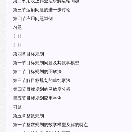
第二节用表上作业法求解运输问题
第三节运输问题的进一步讨论
第四节应用问题举例
习题
〖1〗
〖1〗
第四章目标规划
第一节目标规划问题及其数学模型
第二节目标规划的图解法
第三节解目标规划的单纯形法
第四节目标规划的灵敏度分析
第五节目标规划应用举例
习题
第五章整数规划
第一节整数规划的数学模型及解的特点