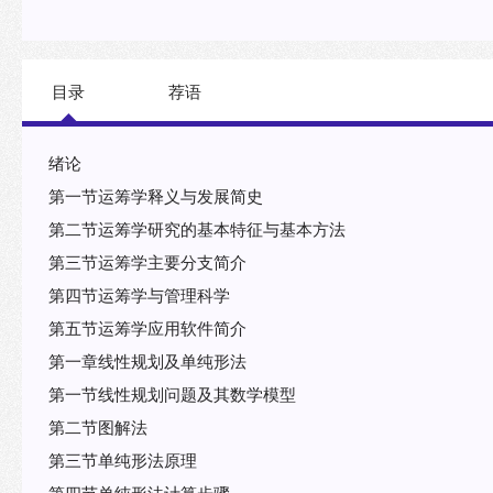
目录
荐语
绪论
第一节运筹学释义与发展简史
第二节运筹学研究的基本特征与基本方法
第三节运筹学主要分支简介
第四节运筹学与管理科学
第五节运筹学应用软件简介
第一章线性规划及单纯形法
第一节线性规划问题及其数学模型
第二节图解法
第三节单纯形法原理
第四节单纯形法计算步骤