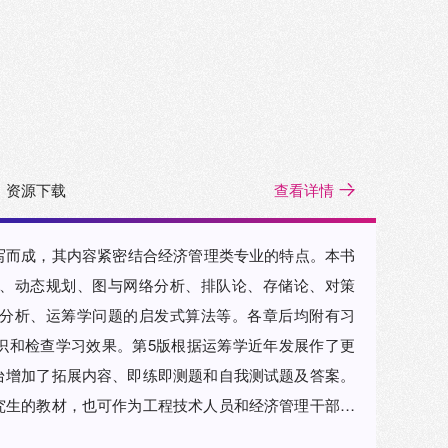
资源下载
查看详情
写而成，其内容紧密结合经济管理类专业的特点。本书
、动态规划、图与网络分析、排队论、存储论、对策
分析、运筹学问题的启发式算法等。各章后均附有习
识和检查学习效果。第5版根据运筹学近年发展作了更
台增加了拓展内容、即练即测题和自我测试题及答案。
究生的教材，也可作为工程技术人员和经济管理干部进