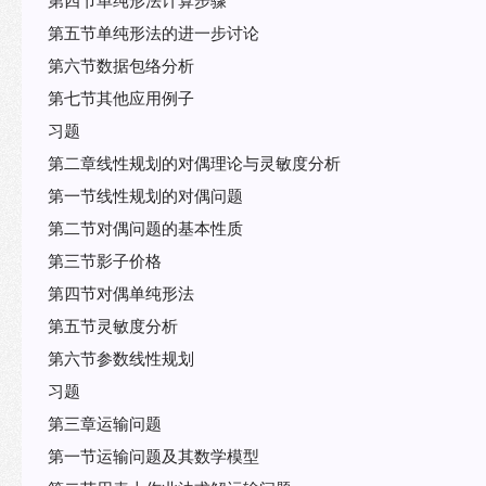
第五节单纯形法的进一步讨论
第六节数据包络分析
第七节其他应用例子
习题
第二章线性规划的对偶理论与灵敏度分析
第一节线性规划的对偶问题
第二节对偶问题的基本性质
第三节影子价格
第四节对偶单纯形法
第五节灵敏度分析
第六节参数线性规划
习题
第三章运输问题
第一节运输问题及其数学模型