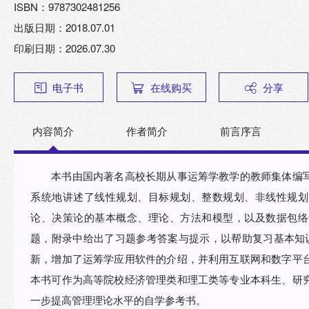
ISBN：9787302481256
出版日期：2018.07.01
印刷日期：2026.07.30
电子书
在线购买
分享
内容简介
作者简介
前言序言
本书由国内著名高校长期从事运筹学教学的教师集体编
系统地讲述了线性规划、目标规划、整数规划、非线性规划
论、决策论的基本概念、理论、方法和模型，以及数据包络
题，附录中给出了习题参考答案与提示，以帮助复习基本知
新，增加了运筹学应用软件的介绍，并利用互联网和数字平
本书可作为高等院校经济管理类和理工类等专业本科生、研
一步提高管理理论水平的自学参考书。