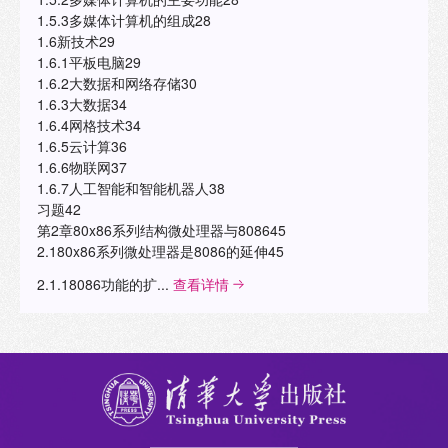
1.5.3多媒体计算机的组成28
1.6新技术29
1.6.1平板电脑29
1.6.2大数据和网络存储30
1.6.3大数据34
1.6.4网格技术34
1.6.5云计算36
1.6.6物联网37
1.6.7人工智能和智能机器人38
习题42
第2章80x86系列结构微处理器与808645
2.180x86系列微处理器是8086的延伸45
2.1.18086功能的扩...
查看详情