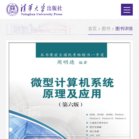
首页
>
图书
>
图书详情