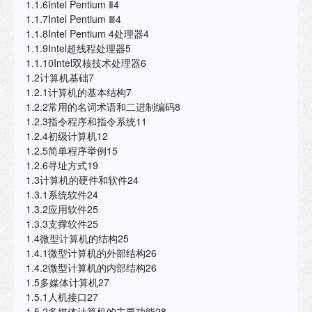
1.1.6Intel Pentium Ⅱ4
1.1.7Intel Pentium Ⅲ4
1.1.8Intel Pentium 4处理器4
1.1.9Intel超线程处理器5
1.1.10Intel双核技术处理器6
1.2计算机基础7
1.2.1计算机的基本结构7
1.2.2常用的名词术语和二进制编码8
1.2.3指令程序和指令系统11
1.2.4初级计算机12
1.2.5简单程序举例15
1.2.6寻址方式19
1.3计算机的硬件和软件24
1.3.1系统软件24
1.3.2应用软件25
1.3.3支撑软件25
1.4微型计算机的结构25
1.4.1微型计算机的外部结构26
1.4.2微型计算机的内部结构26
1.5多媒体计算机27
1.5.1人机接口27
1.5.2多媒体计算机的主要功能28