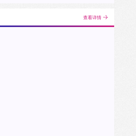
员阅读参考。
查看详情