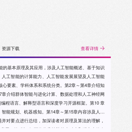
资源下载
查看详情
能的基本原理及其应用，涉及人工智能概述、基于知识
、人工智能的计算能力、人工智能发展展望及人工智能
核心要素、学科体系和系统分类。第2章～第4章介绍知
7章介绍群体智能与进化计算、数据处理和人工神经网
编程语言、解释型语言和深度学习开源框架。第10 章
、智能规划、机器感知。第14章～第15章内容涉及人工
题并对要点进行总结，加深读者对原理及算法的理解，
应用（第7版）》可作为高等院校本科生和研究生的人