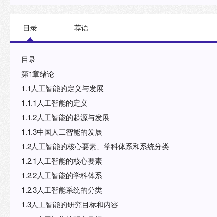
工智能课程教材，也可供从事人工智能研究与开发的相关人
目录
荐语
目录
第1章绪论
1.1人工智能的定义与发展
1.1.1人工智能的定义
1.1.2人工智能的起源与发展
1.1.3中国人工智能的发展
1.2人工智能的核心要素、学科体系和系统分类
1.2.1人工智能的核心要素
1.2.2人工智能的学科体系
1.2.3人工智能系统的分类
1.3人工智能的研究目标和内容