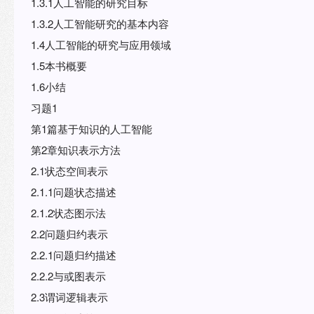
1.3.1人工智能的研究目标
1.3.2人工智能研究的基本内容
1.4人工智能的研究与应用领域
1.5本书概要
1.6小结
习题1
第1篇基于知识的人工智能
第2章知识表示方法
2.1状态空间表示
2.1.1问题状态描述
2.1.2状态图示法
2.2问题归约表示
2.2.1问题归约描述
2.2.2与或图表示
2.3谓词逻辑表示