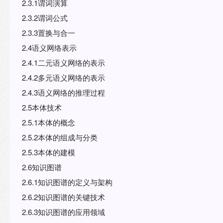
2.3.1谓词演算
2.3.2谓词公式
2.3.3置换与合一
2.4语义网络表示
2.4.1二元语义网络的表示
2.4.2多元语义网络的表示
2.4.3语义网络的推理过程
2.5本体技术
2.5.1本体的概念
2.5.2本体的组成与分类
2.5.3本体的建模
2.6知识图谱
2.6.1知识图谱的定义与架构
2.6.2知识图谱的关键技术
2.6.3知识图谱的应用领域