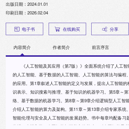
出版日期：2024.01.01
印刷日期：2026.02.04
电子书
在线购买
分享
内容简介
作者简介
前言序言
《人工智能及其应用（第7版）》全面系统介绍了人工智
的人工智能、基于数据的人工智能、人工智能的算法与编程
的应用。第1章叙述人工智能的定义与发展，提出人工智能的
识表示、知识搜索与推理、基于知识的机器学习。第5章～第
络、基于数据的机器学习。第8章～第9章介绍逻辑型人工智能
介绍人工智能的算力及架构。第11章～第13章介绍专家系统
智能伦理与安全及人工智能的发展趋势。书中每章均配备习
为进一步深入学习人工智能打下坚实的基础。《人工智能及其