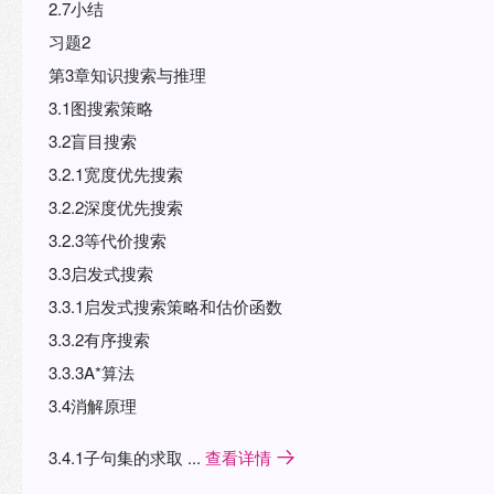
2.7小结
习题2
第3章知识搜索与推理
3.1图搜索策略
3.2盲目搜索
3.2.1宽度优先搜索
3.2.2深度优先搜索
3.2.3等代价搜索
3.3启发式搜索
3.3.1启发式搜索策略和估价函数
3.3.2有序搜索
3.3.3A*算法
3.4消解原理
3.4.1子句集的求取 ...
查看详情