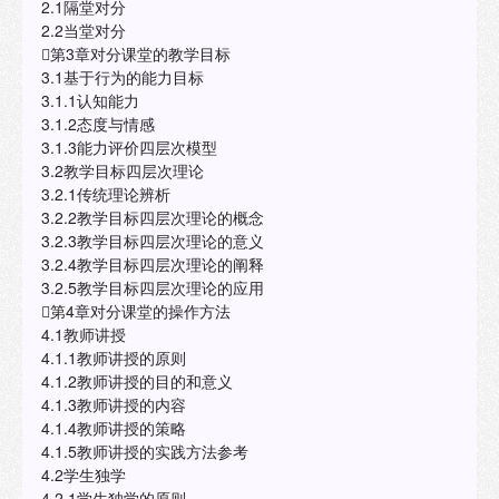
2.1隔堂对分
2.2当堂对分
第3章对分课堂的教学目标
3.1基于行为的能力目标
3.1.1认知能力
3.1.2态度与情感
3.1.3能力评价四层次模型
3.2教学目标四层次理论
3.2.1传统理论辨析
3.2.2教学目标四层次理论的概念
3.2.3教学目标四层次理论的意义
3.2.4教学目标四层次理论的阐释
3.2.5教学目标四层次理论的应用
第4章对分课堂的操作方法
4.1教师讲授
4.1.1教师讲授的原则
4.1.2教师讲授的目的和意义
4.1.3教师讲授的内容
4.1.4教师讲授的策略
4.1.5教师讲授的实践方法参考
4.2学生独学
4.2.1学生独学的原则