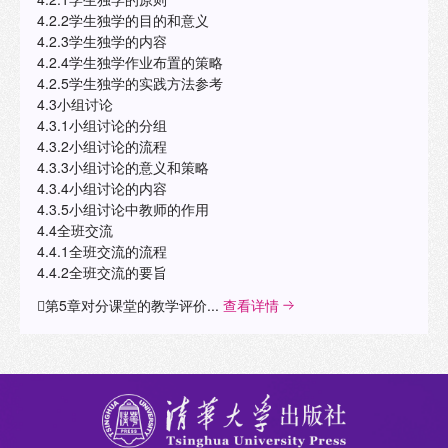
4.2.2学生独学的目的和意义
4.2.3学生独学的内容
4.2.4学生独学作业布置的策略
4.2.5学生独学的实践方法参考
4.3小组讨论
4.3.1小组讨论的分组
4.3.2小组讨论的流程
4.3.3小组讨论的意义和策略
4.3.4小组讨论的内容
4.3.5小组讨论中教师的作用
4.4全班交流
4.4.1全班交流的流程
4.4.2全班交流的要旨
第5章对分课堂的教学评价...
查看详情