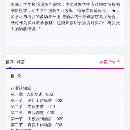
能满足学生模拟训练的需求，也能激发学生应对同类情形的
创新思维，助力学生提高学习效率、缩短岗位适应期。 ★满
足学习与培训的多场景应用 与酒店内部培训需求高度契合，
既可作为实践教学教材，也能直接用于酒店对实习生与新员
工的岗前培训。"
目录
荐语
查看详情
目 录
行业认知篇
第一章 入职培训 002
第一节 酒店工作标准 002
第二节 岗位要求 011
第二章 自我调整 020
第一节 由校园到酒店 020
第二节 真实工作场景 033