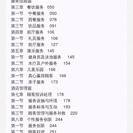
服务技能篇
第三章 餐饮服务 050
第一节 中餐服务 050
第二节 西餐服务 078
第三节 饮品服务 091
第四章 前厅服务 106
第一节 礼宾服务 106
第二节 前厅服务 127
第五章 康乐服务 145
第一节 健身房及泳池服务 145
第二节 水疗及户外服务 154
第六章 儿童乐园 166
第一节 真心赢得顾客 166
第二节 亲子服务 173
酒店管理篇
第七章 顾客投诉处理 178
第一节 服务设施与环境 178
第二节 服务标准与互动 193
第三节 顾客管理与服务补救 220
第八章 个性服务创新 244
第一节 服务创新 244
第二节 顾客好评 251