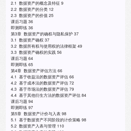
2.1 数据资产的概念及特征 9
2.2 数据资产的分类 12
2.3 数据资产的价值 25
课后习题 36
即测即练 36
第3章 数据资产的确权与隐私保护 37
3.1 数据资产确权 37
3.2 数据所有权与使用权的法律框架 49
3.3 数据资产确权的实践 56
课后习题 64
即测即练 65
第4章 数据资产评估方法 66
4.1 基于收益法的数据资产评估 66
4.2 基于成本法的数据资产评估 72
4.3 基于市场法的数据资产评估 79
4.4 基于其他衍生方法的数据资产评估 84
课后习题 94
即测即练 97
第5章 数据资产计价与入表 98
5.1 基于数据资产不同阶段的计价策略 98
5.2 数据资产入表与管理 110