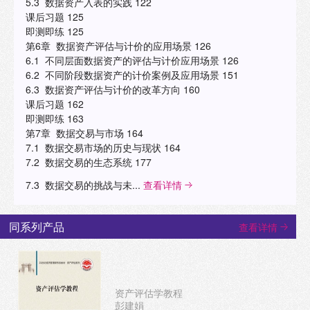
5.3 数据资产入表的实践 122
课后习题 125
即测即练 125
第6章 数据资产评估与计价的应用场景 126
6.1 不同层面数据资产的评估与计价应用场景 126
6.2 不同阶段数据资产的计价案例及应用场景 151
6.3 数据资产评估与计价的改革方向 160
课后习题 162
即测即练 163
第7章 数据交易与市场 164
7.1 数据交易市场的历史与现状 164
7.2 数据交易的生态系统 177
7.3 数据交易的挑战与未...
查看详情
同系列产品
查看详情
资产评估学教程
彭建娟