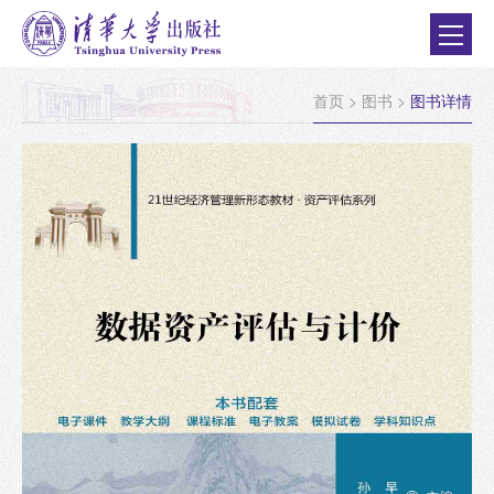
首页
>
图书
>
图书详情