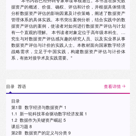
"本书内容已经外聘专家审读审核通过。本书旨在探究数
据资产的概述、价值、确权、评估和计价，并根据具体情境
分析数据资产评估的影响因素及计价策略，阐述了数据资产
管理体系的具体实践。本书突出案例分析，结合实践中的数
据资产评估的案例，使读者对如何进行数据资产评估与计划
有一个直观的理解。 本书读者对象定位于高年级本科生、研
究生与对数据资产评估感兴趣的研究人员、以及实业界从事
数据资产评估与计价的实践人士。本教材面向国家数字经济
战略需求，立足于中国实践，构建数据资产评估与计价体
系，有效对接学术及实践需要。"
目录
荐语
查看详情
目录
第1章 数字经济与数据资产 1
1.1 新一轮科技革命驱动数字经济发展 1
1.2 数据作为关键资产崛起 5
课后习题 8
第2章 数据资产的定义与分类 9