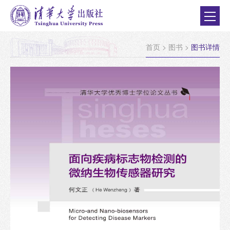
首页
>
图书
>
图书详情