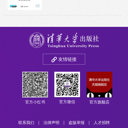
友情链接
官方微信
官方小红书
官方旗舰店
联系我们
|
法律声明
|
盗版举报
|
人才招聘