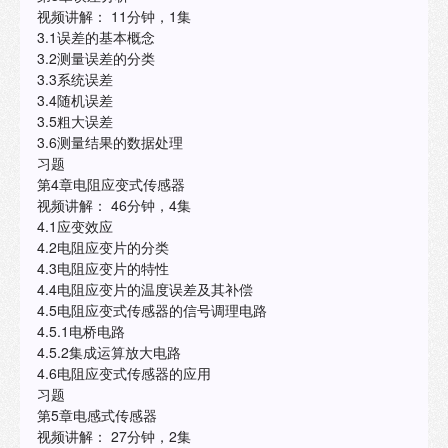
视频讲解： 11分钟，1集
3.1误差的基本概念
3.2测量误差的分类
3.3系统误差
3.4随机误差
3.5粗大误差
3.6测量结果的数据处理
习题
第4章电阻应变式传感器
视频讲解： 46分钟，4集
4.1应变效应
4.2电阻应变片的分类
4.3电阻应变片的特性
4.4电阻应变片的温度误差及其补偿
4.5电阻应变式传感器的信号调理电路
4.5.1电桥电路
4.5.2集成运算放大电路
4.6电阻应变式传感器的应用
习题
第5章电感式传感器
视频讲解： 27分钟，2集