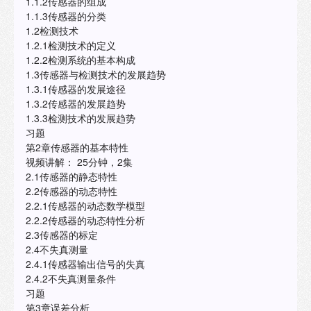
1.1.2传感器的组成
1.1.3传感器的分类
1.2检测技术
1.2.1检测技术的定义
1.2.2检测系统的基本构成
1.3传感器与检测技术的发展趋势
1.3.1传感器的发展途径
1.3.2传感器的发展趋势
1.3.3检测技术的发展趋势
习题
第2章传感器的基本特性
视频讲解： 25分钟，2集
2.1传感器的静态特性
2.2传感器的动态特性
2.2.1传感器的动态数学模型
2.2.2传感器的动态特性分析
2.3传感器的标定
2.4不失真测量
2.4.1传感器输出信号的失真
2.4.2不失真测量条件
习题
第3章误差分析