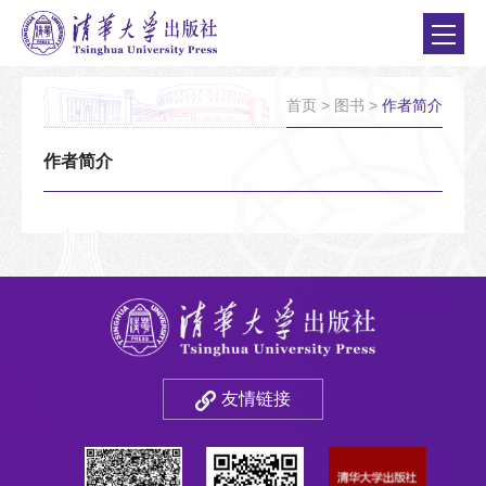
首页
>
图书
>
作者简介
作者简介
友情链接