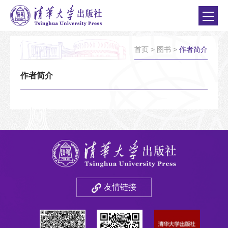
首页
>
图书
>
作者简介
作者简介
友情链接