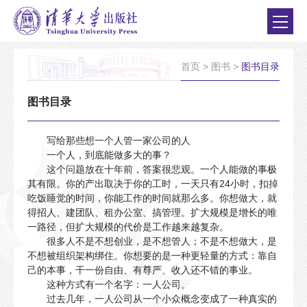
首页
>
图书
>
图书目录
图书目录
写给那些想一个人管一家公司的人
一个人，到底能做多大的事？
这个问题放在十年前，答案很悲观。一个人能做的事极
其有限。你的产出取决于你的工时，一天只有24小时，扣掉
吃饭睡觉的时间，你能工作的时间就那么多。你想做大，就
得招人、建团队、租办公室、搞管理。扩大规模是增长的唯
一路径，但扩大规模的代价是工作越来越复杂。
很多人不是不想创业，是不想管人；不是不想做大，是
不想被组织架构绑住。你想要的是一种更轻量的方式：靠自
己的本事，干一份自由、有尊严、收入还不错的事业。
这种方式有一个名字：一人公司。
过去几年，一人公司从一个小众概念变成了一种真实的