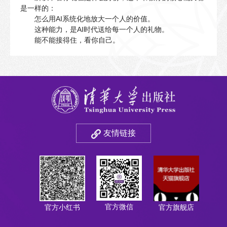
是一样的：
怎么用AI系统化地放大一个人的价值。
这种能力，是AI时代送给每一个人的礼物。
能不能接得住，看你自己。
友情链接
官方微信
官方小红书
官方旗舰店