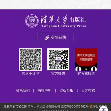
友情链接
官方微信
官方小红书
官方旗舰店
联系我们
|
法律声明
|
盗版举报
|
人才招聘
版权所有(C)2026 清华大学出版社有限公司 京ICP备10035462号
京公网安备