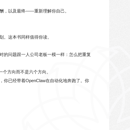
酬，以及最终——重新理解你自己。
划。这本书同样值得你读。
对的问题跟一人公司老板一模一样：怎么把重复
是一个方向而不是六个方向。
已经带着OpenClaw在自动化地奔跑了。你