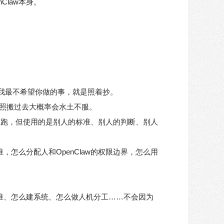
law本身。
但我最不希望你做的事，就是照着抄。
照搬过去大概率会水土不服。
起来在跑，但使用的是别人的标准、别人的判断、别人
，怎么分配人和OpenClaw的权限边界，怎么用
标准、怎么建系统、怎么做人机分工……不会因为