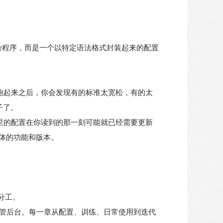
的复杂程序，而是一个以特定语法格式封装起来的配置
。跑起来之后，你会发现有的标准太宽松，有的太
子了。
书里的配置在你读到的那一刻可能就已经需要更新
体的功能和版本。
分工。
管后台。每一章从配置、训练、日常使用到迭代