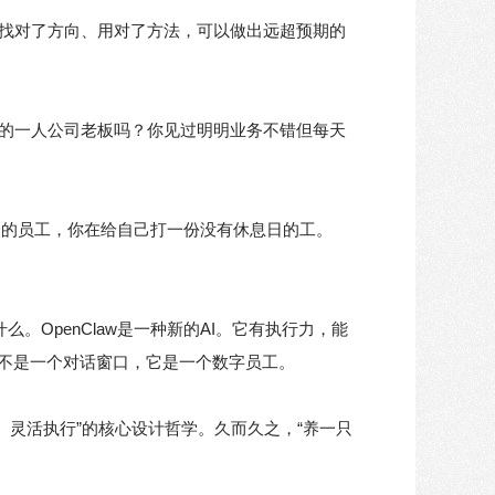
找对了方向、用对了方法，可以做出远超预期的
的一人公司老板吗？你见过明明业务不错但每天
一的员工，你在给自己打一份没有休息日的工。
。OpenClaw是一种新的AI。它有执行力，能
不是一个对话窗口，它是一个数字员工。
取、灵活执行”的核心设计哲学。久而久之，“养一只