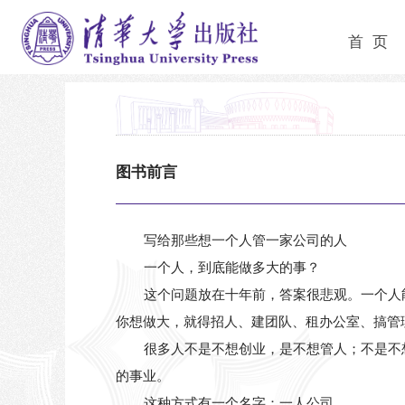
首 页
图书前言
写给那些想一个人管一家公司的人
一个人，到底能做多大的事？
这个问题放在十年前，答案很悲观。一个人
你想做大，就得招人、建团队、租办公室、搞管
很多人不是不想创业，是不想管人；不是不
的事业。
这种方式有一个名字：一人公司。