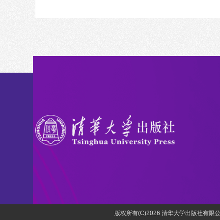
版权所有(C)2026 清华大学出版社有限公司