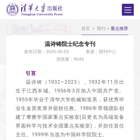
首页
>
期刊
>
重点推荐
温诗铸院士纪念专刊
发布日期：2025-05-02
来源：期刊中心
浏览量：9049
引言
温诗铸（1932—2023），1932年11月出
生于江西丰城。1956年3月加入中国共产党。
1955年毕业于清华大学机械制造系，获优秀毕
业生金质奖章并留校任教。1986年带领团队创
建了摩擦学国家重点实验室(后更名为高端装备
界面科学与技术全国重点实验室)，并担任首任
主任。1999年当选为中国科学院院士。