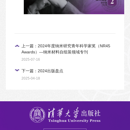
上一篇：2024年度纳米研究青年科学家奖（NR45
Awards）—纳米材料自组装领域专刊
2025-07-16
下一篇：2024出版盘点
2025-04-18