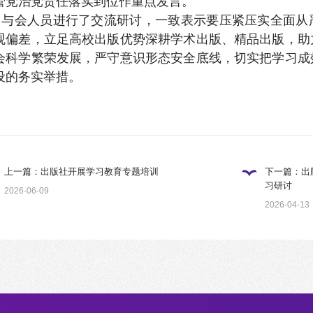
管党治党责任落实到位作重点发言。
与会人员进行了交流研讨，一致表示要压紧压实全面从
观偏差，立足高校出版优势深耕学术出版、精品出版，助
会科学繁荣发展，严守意识形态安全底线，切实把学习成
设的务实举措。
上一篇：出版社开展学习教育专题培训
下一篇：出
习研讨
2026-06-09
2026-04-13