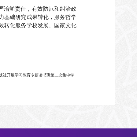
严治党责任，有效防范和纠治政
力基础研究成果转化，服务哲学
效转化服务学校发展、国家文化
版社开展学习教育专题读书班第二次集中学