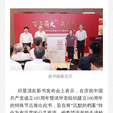
新书揭幕仪式
邱显清在新书发布会上表示，在庆祝中国
共产党成立105周年暨清华党组织建立100周年
的特殊节点推出此书，旨在将“沉默的档案”转
化为有温度的公共资源。他希望该书能走进校