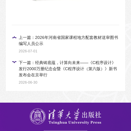
上一篇：2026年河南省国家课程地方配套教材送审图书
编写人员公示
2026-07-01
下一篇：经典铸底蕴，计算向未来——《C程序设计》
发行2000万册纪念会暨《C程序设计（第六版）》新书
发布会在京举行
2026-06-30