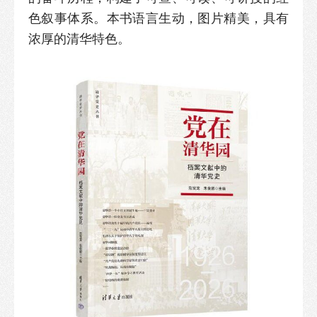
色叙事体系。本书语言生动，图片精美，具有
浓厚的清华特色。